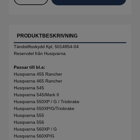
PRODUKTBESKRIVNING
Tändstiftsskydd Kpl, 5014854-04
Reservdel från Husqvarna
Passar till bl.a:
Husqvarna 455 Rancher
Husqvarna 465 Rancher
Husqvarna 545
Husqvarna 545/Mark II
Husqvarna 550XP / G / Triobrake
Husqvarna 550XP/G/Triobrake
Husqvarna 555
Husqvarna 556
Husqvarna 560XP / G
Husqvarna 560XP/G