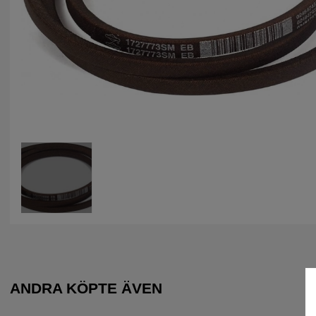
ANDRA KÖPTE ÄVEN