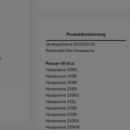
Produktbeskrivning
Verktygsfodral 5011922-01
Reservdel från Husqvarna
Passar till bl.a:
Husqvarna 135R
Husqvarna 143R
Husqvarna 153R
Husqvarna 226R
Husqvarna 226RJ
Husqvarna 232L
Husqvarna 232R
Husqvarna 233R
Husqvarna 233RJ
Husqvarna 235FR