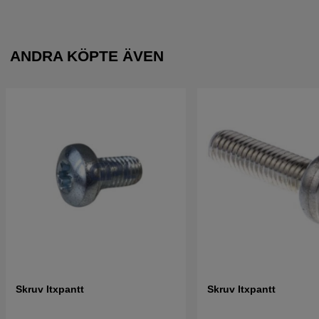
ANDRA KÖPTE ÄVEN
Skruv Itxpantt
Skruv Itxpantt