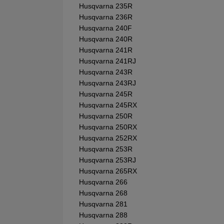
Husqvarna 235R
Husqvarna 236R
Husqvarna 240F
Husqvarna 240R
Husqvarna 241R
Husqvarna 241RJ
Husqvarna 243R
Husqvarna 243RJ
Husqvarna 245R
Husqvarna 245RX
Husqvarna 250R
Husqvarna 250RX
Husqvarna 252RX
Husqvarna 253R
Husqvarna 253RJ
Husqvarna 265RX
Husqvarna 266
Husqvarna 268
Husqvarna 281
Husqvarna 288