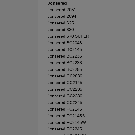
Jonsered
Jonsered 2051
Jonsered 2094
Jonsered 625
Jonsered 630
Jonsered 670 SUPER
Jonsered BC2043
Jonsered BC2145
Jonsered BC2235
Jonsered BC2236
Jonsered BC2255
Jonsered CC2036
Jonsered CC2145
Jonsered CC2235
Jonsered CC2236
Jonsered CC2245
Jonsered FC2145
Jonsered FC2145S
Jonsered FC2145W
Jonsered FC2245