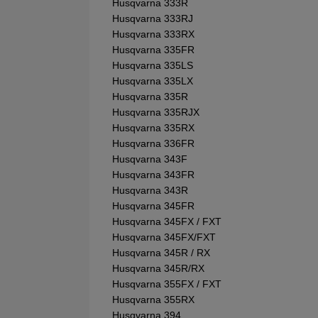
Husqvarna 333R
Husqvarna 333RJ
Husqvarna 333RX
Husqvarna 335FR
Husqvarna 335LS
Husqvarna 335LX
Husqvarna 335R
Husqvarna 335RJX
Husqvarna 335RX
Husqvarna 336FR
Husqvarna 343F
Husqvarna 343FR
Husqvarna 343R
Husqvarna 345FR
Husqvarna 345FX / FXT
Husqvarna 345FX/FXT
Husqvarna 345R / RX
Husqvarna 345R/RX
Husqvarna 355FX / FXT
Husqvarna 355RX
Husqvarna 394