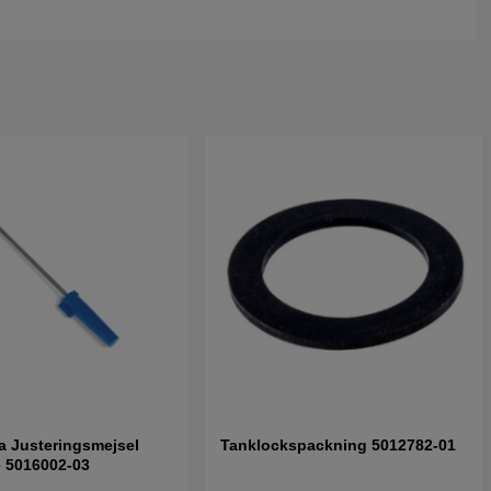
 Justeringsmejsel
Tanklockspackning 5012782-01
 5016002-03