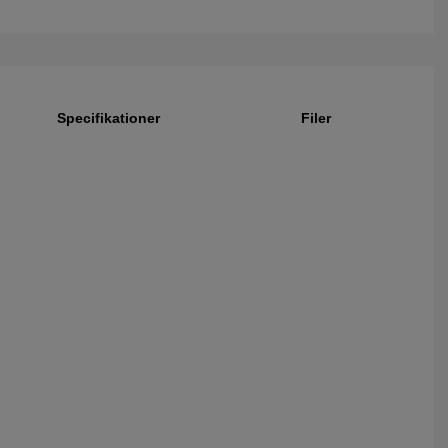
Specifikationer
Filer