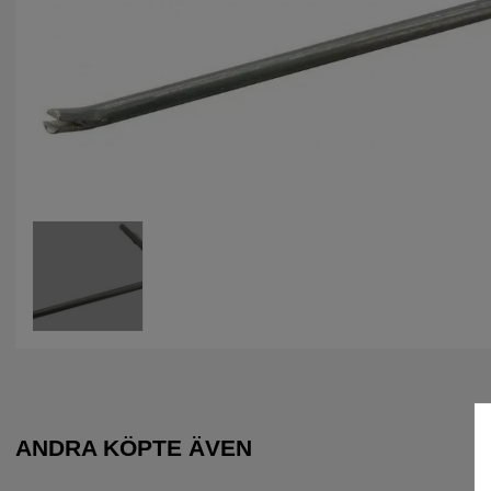
ANDRA KÖPTE ÄVEN