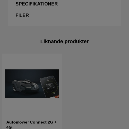
SPECIFIKATIONER
FILER
Liknande produkter
Automower Connect 2G +
4G