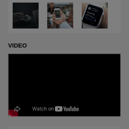
VIDEO