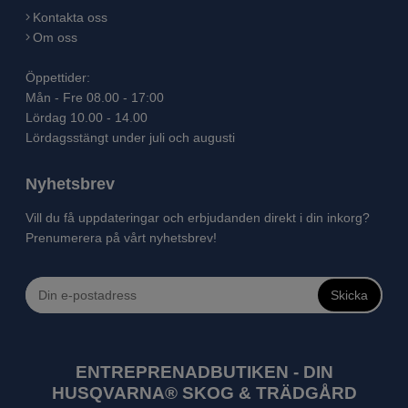
Kontakta oss
Om oss
Öppettider:
Mån - Fre 08.00 - 17:00
Lördag 10.00 - 14.00
Lördagsstängt under juli och augusti
Nyhetsbrev
Vill du få uppdateringar och erbjudanden direkt i din inkorg?
Prenumerera på vårt nyhetsbrev!
Skicka
ENTREPRENADBUTIKEN - DIN
HUSQVARNA® SKOG & TRÄDGÅRD