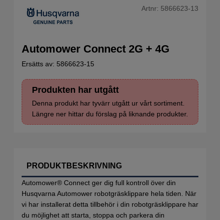
Artnr:
5866623-13
Automower Connect 2G + 4G
Ersätts av:
5866623-15
Produkten har utgått
Denna produkt har tyvärr utgått ur vårt sortiment.
Längre ner hittar du förslag på liknande produkter.
PRODUKTBESKRIVNING
Automower® Connect ger dig full kontroll över din
Husqvarna Automower robotgräsklippare hela tiden. När
vi har installerat detta tillbehör i din robotgräsklippare har
du möjlighet att starta, stoppa och parkera din