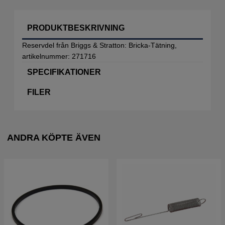
PRODUKTBESKRIVNING
Reservdel från Briggs & Stratton: Bricka-Tätning,
artikelnummer: 271716
SPECIFIKATIONER
FILER
ANDRA KÖPTE ÄVEN