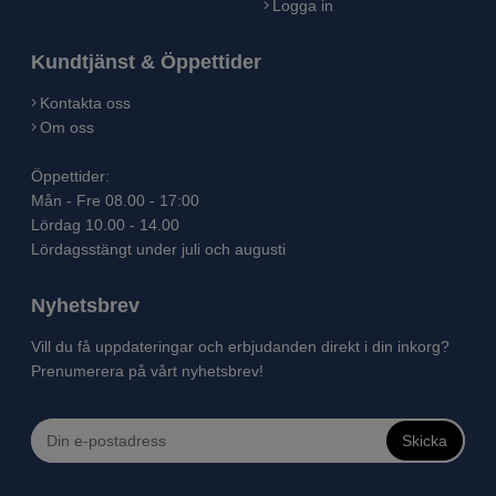
Logga in
Kundtjänst & Öppettider
Kontakta oss
Om oss
Öppettider:
Mån - Fre 08.00 - 17:00
Lördag 10.00 - 14.00
Lördagsstängt under juli och augusti
Nyhetsbrev
Vill du få uppdateringar och erbjudanden direkt i din inkorg?
Prenumerera på vårt nyhetsbrev!
Skicka