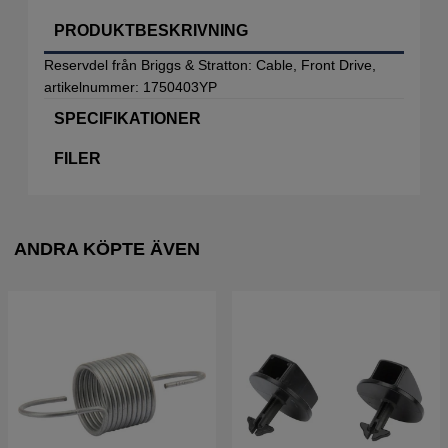
PRODUKTBESKRIVNING
Reservdel från Briggs & Stratton: Cable, Front Drive,
artikelnummer: 1750403YP
SPECIFIKATIONER
FILER
ANDRA KÖPTE ÄVEN