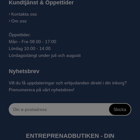
Kundtjänst & Öppettider
Kontakta oss
Om oss
Öppettider:
Mån - Fre 08.00 - 17:00
Lördag 10.00 - 14.00
Lördagsstängt under juli och augusti
Nyhetsbrev
Vill du få uppdateringar och erbjudanden direkt i din inkorg?
Prenumerera på vårt nyhetsbrev!
Skicka
ENTREPRENADBUTIKEN - DIN