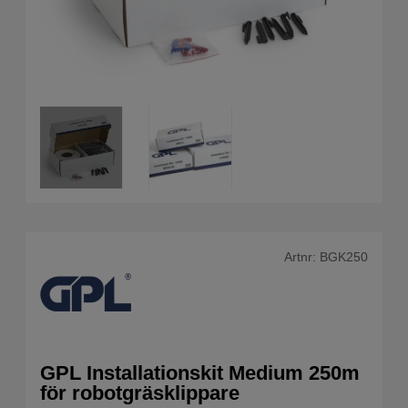
Artnr:
BGK250
GPL Installationskit Medium 250m
för robotgräsklippare