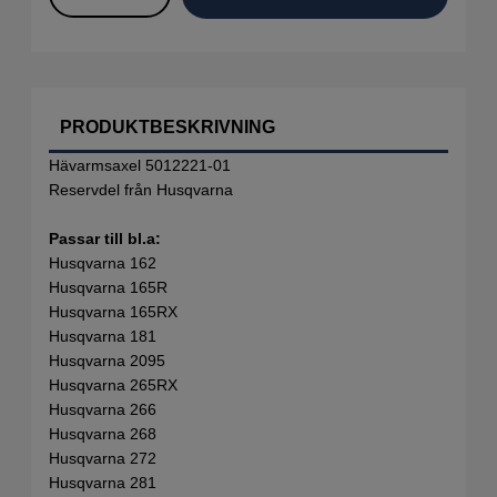
PRODUKTBESKRIVNING
Hävarmsaxel 5012221-01
Reservdel från Husqvarna
Passar till bl.a:
Husqvarna 162
Husqvarna 165R
Husqvarna 165RX
Husqvarna 181
Husqvarna 2095
Husqvarna 265RX
Husqvarna 266
Husqvarna 268
Husqvarna 272
Husqvarna 281