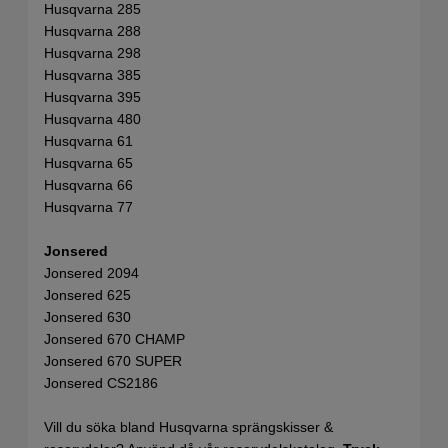
Husqvarna 285
Husqvarna 288
Husqvarna 298
Husqvarna 385
Husqvarna 395
Husqvarna 480
Husqvarna 61
Husqvarna 65
Husqvarna 66
Husqvarna 77
Jonsered
Jonsered 2094
Jonsered 625
Jonsered 630
Jonsered 670 CHAMP
Jonsered 670 SUPER
Jonsered CS2186
Vill du söka bland Husqvarna sprängskisser &