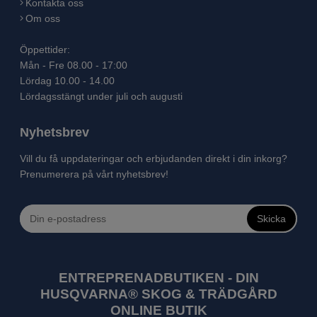
Kontakta oss
Om oss
Öppettider:
Mån - Fre 08.00 - 17:00
Lördag 10.00 - 14.00
Lördagsstängt under juli och augusti
Nyhetsbrev
Vill du få uppdateringar och erbjudanden direkt i din inkorg?
Prenumerera på vårt nyhetsbrev!
Skicka
ENTREPRENADBUTIKEN - DIN
HUSQVARNA® SKOG & TRÄDGÅRD
ONLINE BUTIK