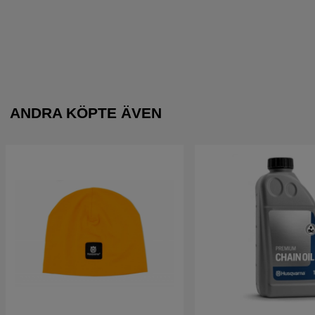
ANDRA KÖPTE ÄVEN