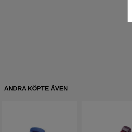
ANDRA KÖPTE ÄVEN