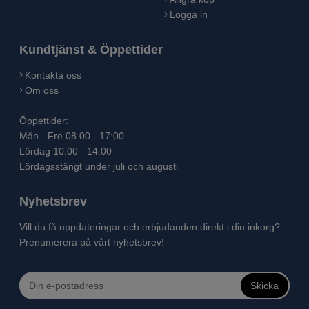
Logga in
Kundtjänst & Öppettider
Kontakta oss
Om oss
Öppettider:
Mån - Fre 08.00 - 17:00
Lördag 10.00 - 14.00
Lördagsstängt under juli och augusti
Nyhetsbrev
Vill du få uppdateringar och erbjudanden direkt i din inkorg?
Prenumerera på vårt nyhetsbrev!
Skicka