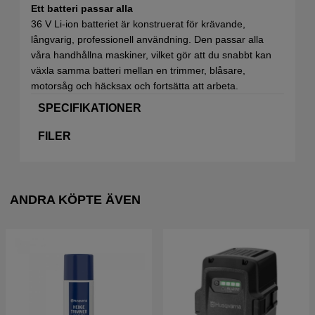
Ett batteri passar alla
36 V Li-ion batteriet är konstruerat för krävande,
långvarig, professionell användning. Den passar alla
våra handhållna maskiner, vilket gör att du snabbt kan
växla samma batteri mellan en trimmer, blåsare,
motorsåg och häcksax och fortsätta att arbeta.
SPECIFIKATIONER
FILER
ANDRA KÖPTE ÄVEN