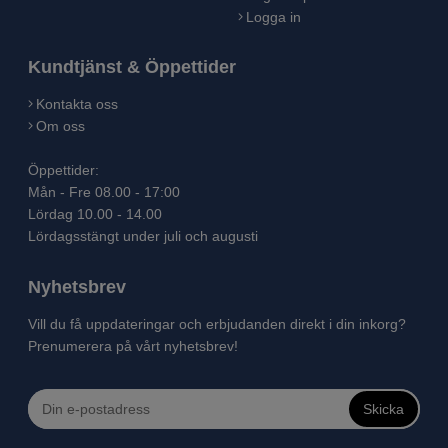
Logga in
Kundtjänst & Öppettider
Kontakta oss
Om oss
Öppettider:
Mån - Fre 08.00 - 17:00
Lördag 10.00 - 14.00
Lördagsstängt under juli och augusti
Nyhetsbrev
Vill du få uppdateringar och erbjudanden direkt i din inkorg?
Prenumerera på vårt nyhetsbrev!
Skicka