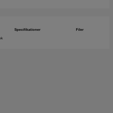
Specifikationer
Filer
rok