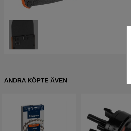
ANDRA KÖPTE ÄVEN