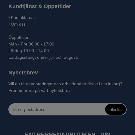
Kundtjänst & Öppettider
Kontakta oss
Om oss
Öppettider:
Mån - Fre 08.00 - 17:00
Lördag 10.00 - 14.00
Lördagsstängt under juli och augusti
Nyhetsbrev
Vill du få uppdateringar och erbjudanden direkt i din inkorg?
Prenumerera på vårt nyhetsbrev!
Skicka
ENTREPRENADBUTIKEN - DIN