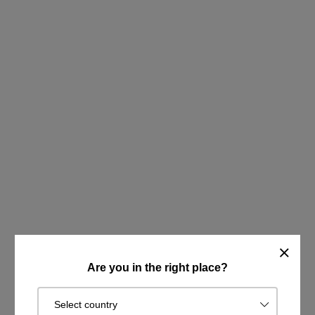
Are you in the right place?
Select country