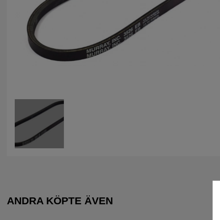
ANDRA KÖPTE ÄVEN