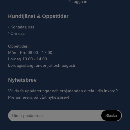
Logga in
Kundtjänst & Öppettider
Kontakta oss
Om oss
Öppettider:
Mån - Fre 08.00 - 17:00
Lördag 10.00 - 14.00
Lördagsstängt under juli och augusti
Nyhetsbrev
Vill du få uppdateringar och erbjudanden direkt i din inkorg?
Prenumerera på vårt nyhetsbrev!
Skicka