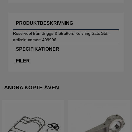
PRODUKTBESKRIVNING
Reservdel från Briggs & Stratton: Kolvring Sats Std.,
artikelnummer: 499996
SPECIFIKATIONER
FILER
ANDRA KÖPTE ÄVEN