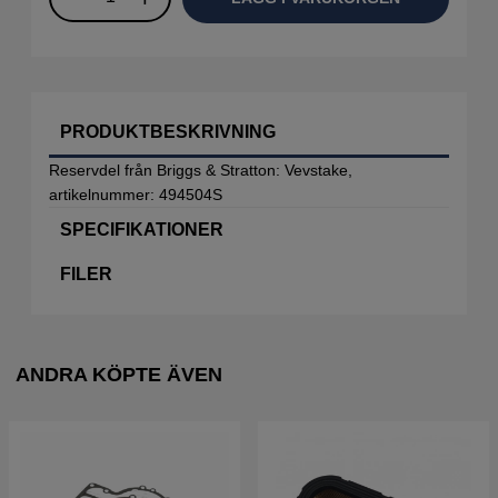
PRODUKTBESKRIVNING
Reservdel från Briggs & Stratton: Vevstake,
artikelnummer: 494504S
SPECIFIKATIONER
FILER
ANDRA KÖPTE ÄVEN