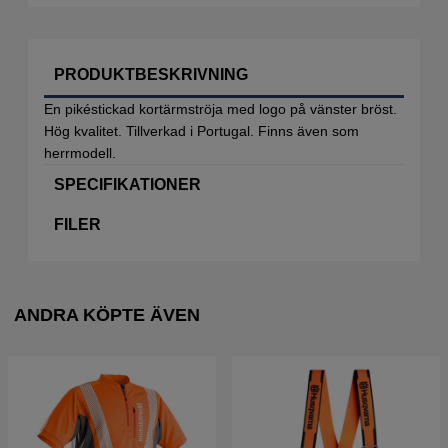
PRODUKTBESKRIVNING
En pikéstickad kortärmströja med logo på vänster bröst.
Hög kvalitet. Tillverkad i Portugal. Finns även som
herrmodell.
SPECIFIKATIONER
FILER
ANDRA KÖPTE ÄVEN