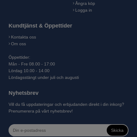
Ångra köp
Logga in
Kundtjänst & Öppettider
Kontakta oss
Om oss
Öppettider:
Mån - Fre 08.00 - 17:00
Lördag 10.00 - 14.00
Lördagsstängt under juli och augusti
Nyhetsbrev
Vill du få uppdateringar och erbjudanden direkt i din inkorg?
Prenumerera på vårt nyhetsbrev!
Skicka