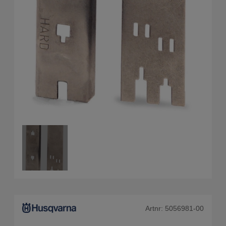
Artnr:
5056981-00