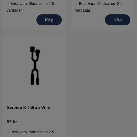
Best. vara. Skickas om 2-5
Best. vara. Skickas om 2-5
vardagar
vardagar
Köp
Köp
Service Kit Stop Wire
57 kr
Best. vara. Skickas om 2-5