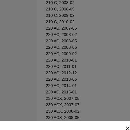
210 C, 2008-02
210 C, 2008-05
210 C, 2009-02
210 C, 2010-02
220 AC, 2007-05
220 AC, 2008-02
220 AC, 2008-05
220 AC, 2008-06
220 AC, 2009-02
220 AC, 2010-01
220 AC, 2011-01
220 AC, 2012-12
220 AC, 2013-06
220 AC, 2014-01
220 AC, 2015-01
230 ACX, 2007-05
230 ACX, 2007-07
230 ACX, 2008-02
230 ACX, 2008-05
230 ACX, 2009-02