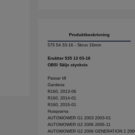
Produktbeskrivning
575 54 33-16 - Skruv 16mm
Ersätter 535 13 03-16
OBS! Säljs styckvis
Passar till
Gardena
R160, 2013-06
R160, 2014-01
R160, 2015-01
Husqvarna
AUTOMOWER G1 2003 2003-01
AUTOMOWER G2 2006 2005-11
AUTOMOWER G2 2006 GENERATION 2 200