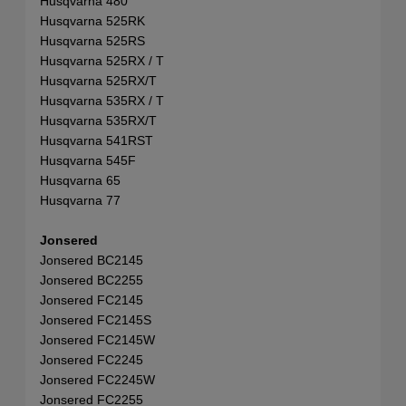
Husqvarna 480
Husqvarna 525RK
Husqvarna 525RS
Husqvarna 525RX / T
Husqvarna 525RX/T
Husqvarna 535RX / T
Husqvarna 535RX/T
Husqvarna 541RST
Husqvarna 545F
Husqvarna 65
Husqvarna 77
Jonsered
Jonsered BC2145
Jonsered BC2255
Jonsered FC2145
Jonsered FC2145S
Jonsered FC2145W
Jonsered FC2245
Jonsered FC2245W
Jonsered FC2255