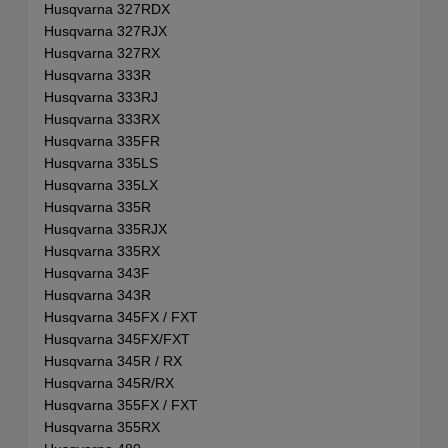
Husqvarna 327RDX
Husqvarna 327RJX
Husqvarna 327RX
Husqvarna 333R
Husqvarna 333RJ
Husqvarna 333RX
Husqvarna 335FR
Husqvarna 335LS
Husqvarna 335LX
Husqvarna 335R
Husqvarna 335RJX
Husqvarna 335RX
Husqvarna 343F
Husqvarna 343R
Husqvarna 345FX / FXT
Husqvarna 345FX/FXT
Husqvarna 345R / RX
Husqvarna 345R/RX
Husqvarna 355FX / FXT
Husqvarna 355RX