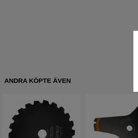
ANDRA KÖPTE ÄVEN