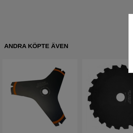
ANDRA KÖPTE ÄVEN