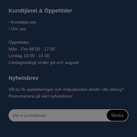
Kundtjänst & Öppettider
Kontakta oss
Om oss
Öppettider:
Mån - Fre 08.00 - 17:00
Lördag 10.00 - 14.00
Lördagsstängt under juli och augusti
Nyhetsbrev
Vill du få uppdateringar och erbjudanden direkt i din inkorg?
Prenumerera på vårt nyhetsbrev!
Skicka