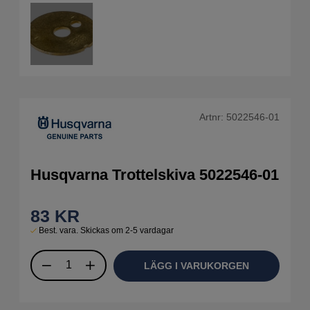
Artnr:
5022546-01
Husqvarna Trottelskiva 5022546-01
83
KR
Best. vara. Skickas om 2-5 vardagar
LÄGG I VARUKORGEN