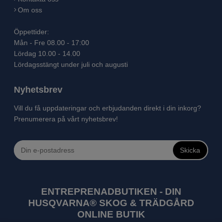
Om oss
Öppettider:
Mån - Fre 08.00 - 17:00
Lördag 10.00 - 14.00
Lördagsstängt under juli och augusti
Nyhetsbrev
Vill du få uppdateringar och erbjudanden direkt i din inkorg?
Prenumerera på vårt nyhetsbrev!
Skicka
ENTREPRENADBUTIKEN - DIN
HUSQVARNA® SKOG & TRÄDGÅRD
ONLINE BUTIK