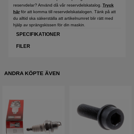
reservdelar? Använd då vår reservdelskatalog.
Tryck
här
för att komma till reservdelskatalogen. Tänk på att
du alltid ska säkerställa att artikelnumret blir rätt med
hjälp av sprängskissen för din maskin.
SPECIFIKATIONER
FILER
ANDRA KÖPTE ÄVEN