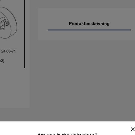
Produktbeskrivning