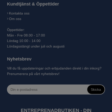
Kundtjänst & Öppettider
Kontakta oss
Om oss
Öppettider:
Mån - Fre 08.00 - 17:00
Lördag 10.00 - 14.00
Lördagsstängt under juli och augusti
Nyhetsbrev
Vill du få uppdateringar och erbjudanden direkt i din inkorg?
Prenumerera på vårt nyhetsbrev!
Skicka
ENTREPRENADBUTIKEN - DIN