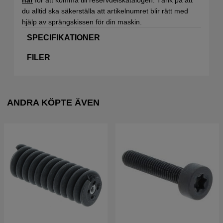
du alltid ska säkerställa att artikelnumret blir rätt med
hjälp av sprängskissen för din maskin.
SPECIFIKATIONER
FILER
ANDRA KÖPTE ÄVEN