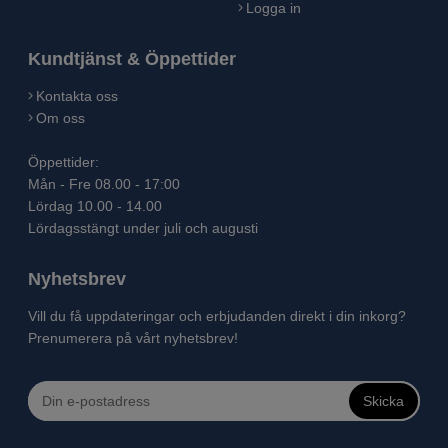
Logga in
Kundtjänst & Öppettider
Kontakta oss
Om oss
Öppettider:
Mån - Fre 08.00 - 17:00
Lördag 10.00 - 14.00
Lördagsstängt under juli och augusti
Nyhetsbrev
Vill du få uppdateringar och erbjudanden direkt i din inkorg?
Prenumerera på vårt nyhetsbrev!
Skicka