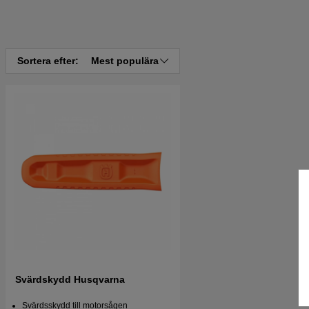
Sortera efter:
Mest populära
Svärdskydd Husqvarna
Svärdsskydd till motorsågen